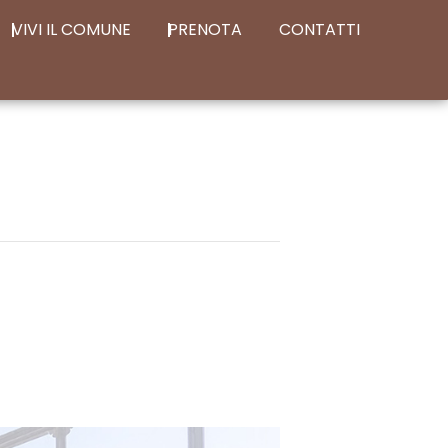
VIVI IL COMUNE
PRENOTA
CONTATTI