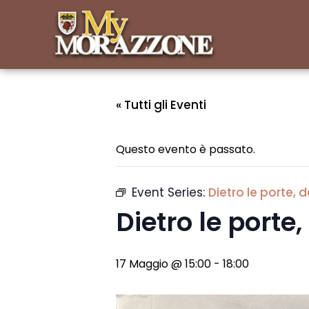
« Tutti gli Eventi
Questo evento è passato.
Event Series:
Dietro le porte, d
Dietro le porte,
17 Maggio @ 15:00
-
18:00