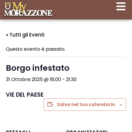
« Tutti gli Eventi
Questo evento è passato.
Borgo infestato
31 Ottobre 2025 @ 18:00
-
21:30
VIE DEL PAESE
Salva nel tuo calendario