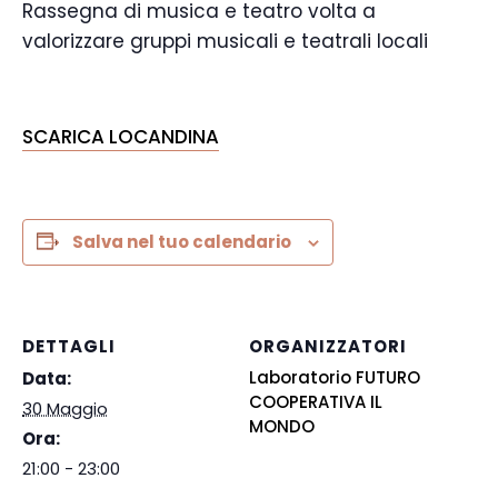
Rassegna di musica e teatro volta a
valorizzare gruppi musicali e teatrali locali
SCARICA LOCANDINA
Salva nel tuo calendario
DETTAGLI
ORGANIZZATORI
Laboratorio FUTURO
Data:
COOPERATIVA IL
30 Maggio
MONDO
Ora:
21:00 - 23:00