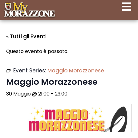
« Tutti gli Eventi
Questo evento è passato.
Event Series:
Maggio Morazzonese
Maggio Morazzonese
30 Maggio @ 21:00
-
23:00