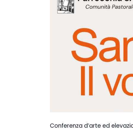
Conferenza d’arte ed elevazi