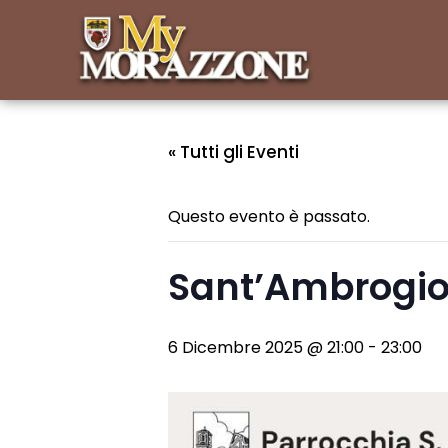
« Tutti gli Eventi
Questo evento è passato.
Sant’Ambrogio 
6 Dicembre 2025 @ 21:00
-
23:00