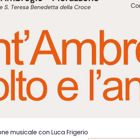
one musicale con Luca Frigerio