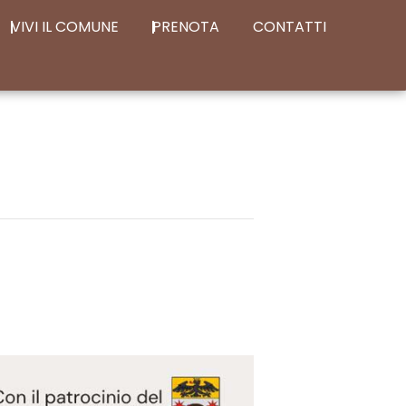
VIVI IL COMUNE
PRENOTA
CONTATTI