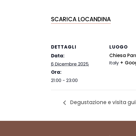
SCARICA LOCANDINA
DETTAGLI
LUOGO
Chiesa Par
Data:
Italy
+ Goo
6 Dicembre 2025
Ora:
21:00 - 23:00
Degustazione e visita gu