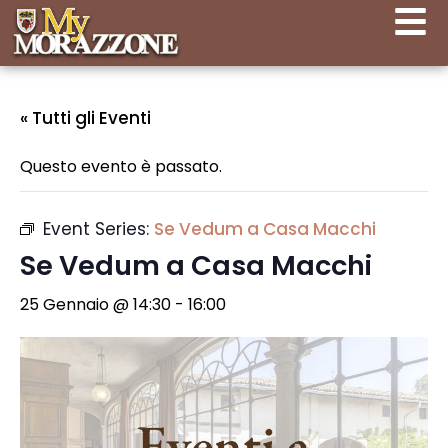
« Tutti gli Eventi
Questo evento è passato.
Event Series:
Se Vedum a Casa Macchi
Se Vedum a Casa Macchi
25 Gennaio @ 14:30
-
16:00