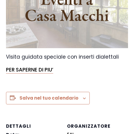
Visita guidata speciale con inserti dialettali
PER SAPERNE DI PIU’
Salva nel tuo calendario
DETTAGLI
ORGANIZZATORE