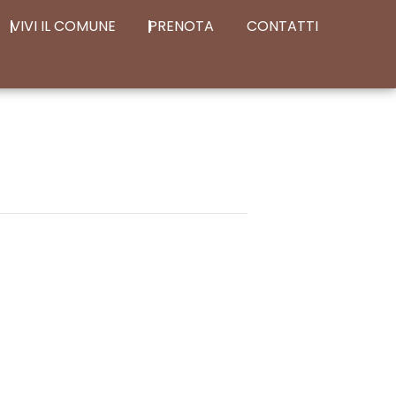
VIVI IL COMUNE
PRENOTA
CONTATTI