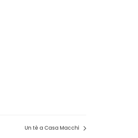
Un tè a Casa Macchi