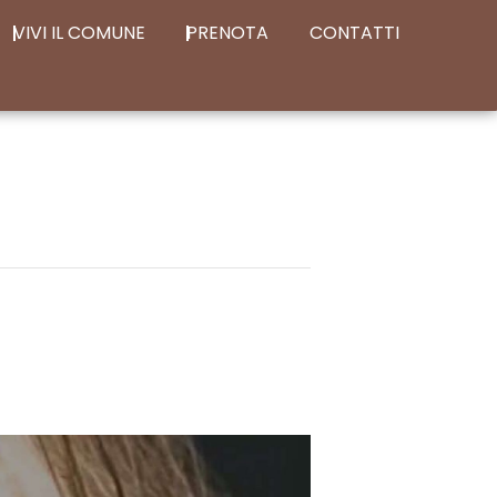
VIVI IL COMUNE
PRENOTA
CONTATTI