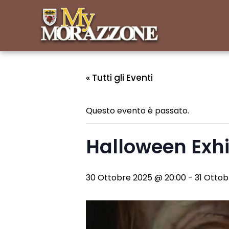
« Tutti gli Eventi
Questo evento è passato.
Halloween Exhi
30 Ottobre 2025 @ 20:00
-
31 Ottob